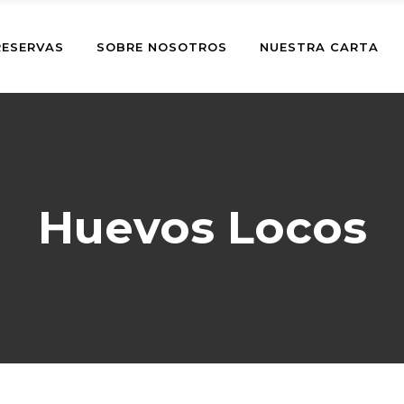
RESERVAS
SOBRE NOSOTROS
NUESTRA CARTA
Huevos Locos