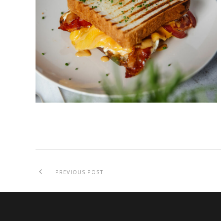
PREVIOUS POST