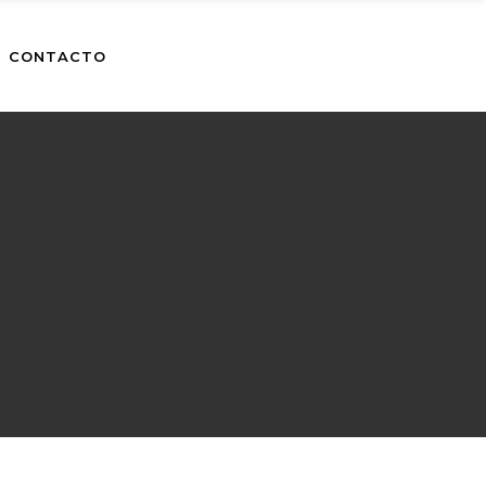
CONTACTO