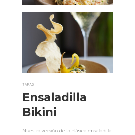
TAPAS
Ensaladilla
Bikini
Nuestra versión de la clásica ensaladilla: