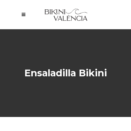
Ensaladilla Bikini